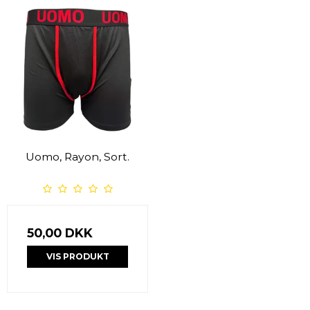
Uomo, Rayon, Sort.
50,00 DKK
VIS PRODUKT