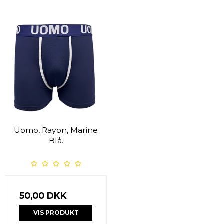
Uomo, Rayon, Marine
Blå.
50,00 DKK
VIS PRODUKT