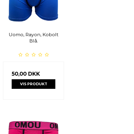
Uomo, Rayon, Kobolt
Blå.
50,00 DKK
VIS PRODUKT