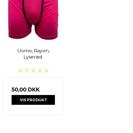
Uomo, Rayon,
Lyserød.
50,00 DKK
VIS PRODUKT