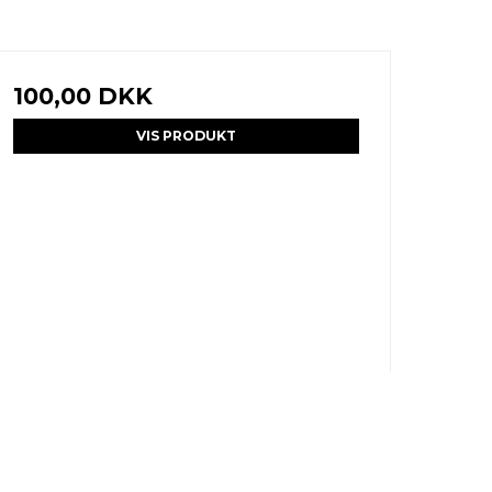
100,00 DKK
VIS PRODUKT