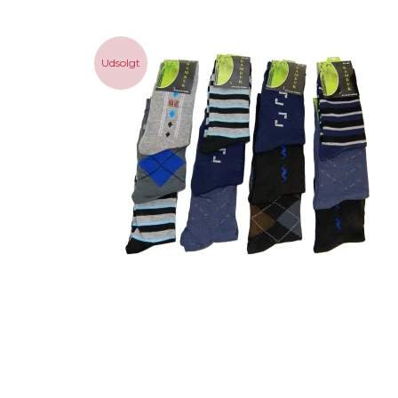
Udsolgt