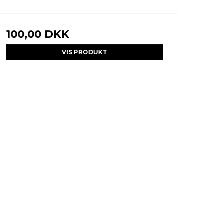
100,00 DKK
VIS PRODUKT